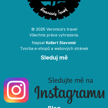
© 2026 Veronica's travel
Všechna práva vyhrazena.
Napsal
Kollert Slavomír
Tvorba e-shopů a webových stránek
Sleduj mě